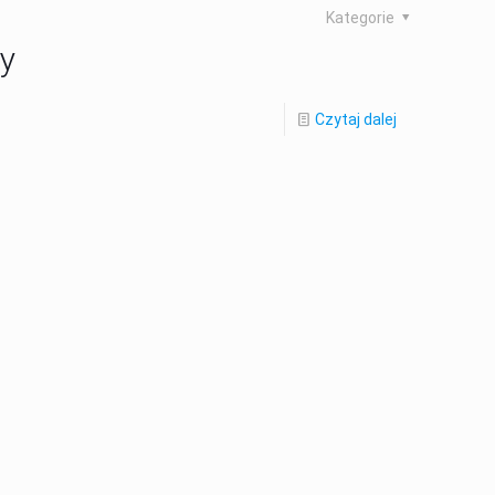
Kategorie
py
Czytaj dalej