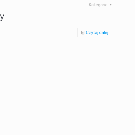
Kategorie
py
Czytaj dalej