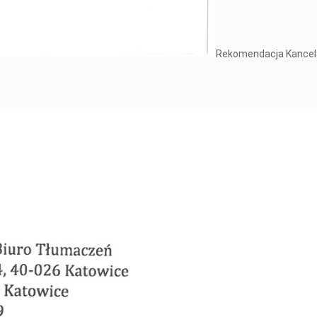
Rekomendacja Kancela