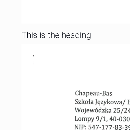
This is the heading